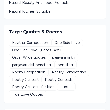
Natural Beauty And Food Products
Natural Kitchen Scrubber
Tags: Quotes & Poems
Kavithai Competition
One Side Love
One Side Love Quotes Tamil
Oscar Wilde quotes
pajavarana kili
panjavarnakili pencil art
pencil art
Poem Competition
Poetry Competition
Poetry Contest
Poetry Contests
Poetry Contests for Kids
quotes
True Love Quotes