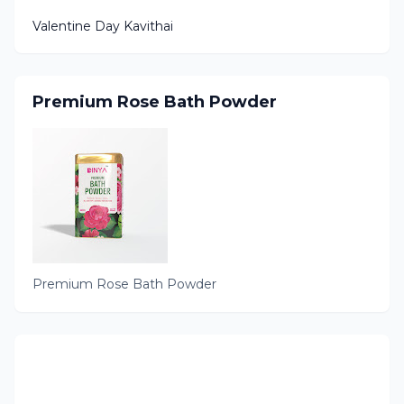
Valentine Day Kavithai
Premium Rose Bath Powder
Premium Rose Bath Powder