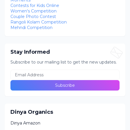
Moments
Contests for Kids Online
Women's Competition
Couple Photo Contest
Rangoli Kolam Competition
Mehndi Competition
Stay Informed
Subscribe to our mailing list to get the new updates.
Dinya Organics
Dinya Amazon