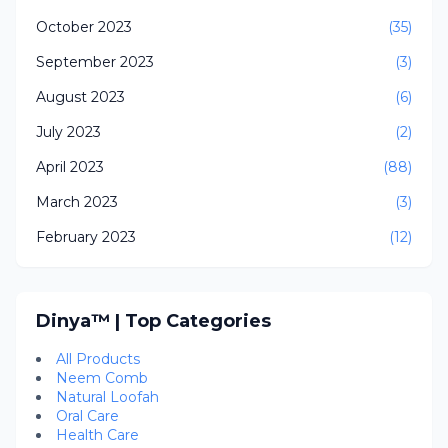
October 2023
(35)
September 2023
(3)
August 2023
(6)
July 2023
(2)
April 2023
(88)
March 2023
(3)
February 2023
(12)
Dinya™ | Top Categories
All Products
Neem Comb
Natural Loofah
Oral Care
Health Care