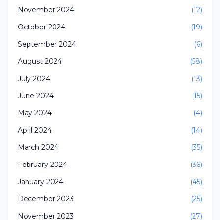
November 2024
(12)
October 2024
(19)
September 2024
(6)
August 2024
(58)
July 2024
(13)
June 2024
(15)
May 2024
(4)
April 2024
(14)
March 2024
(35)
February 2024
(36)
January 2024
(45)
December 2023
(25)
November 2023
(27)