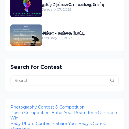
தமிழ் அன்னையே - கவிதை போட்டி
January 07, 2025
அம்மா - கவிதை போட்டி
February 22, 2023
Search for Contest
Photography Contest & Competition
Poem Competition: Enter Your Poem for a Chance to
Win!
Baby Photo Contest - Share Your Baby's Cutest