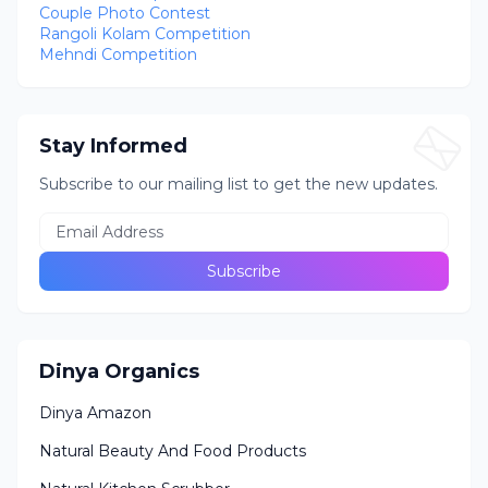
Couple Photo Contest
Rangoli Kolam Competition
Mehndi Competition
Stay Informed
Subscribe to our mailing list to get the new updates.
Dinya Organics
Dinya Amazon
Natural Beauty And Food Products