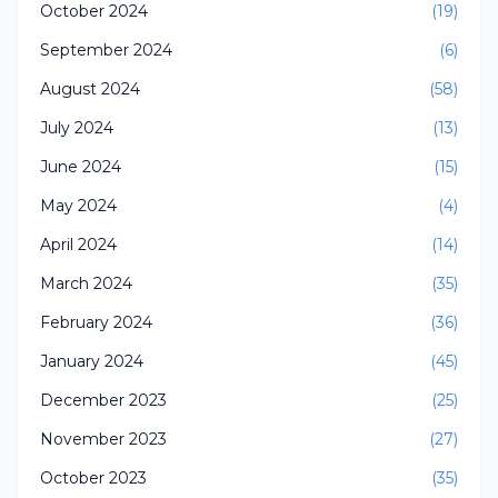
October 2024
(19)
September 2024
(6)
August 2024
(58)
July 2024
(13)
June 2024
(15)
May 2024
(4)
April 2024
(14)
March 2024
(35)
February 2024
(36)
January 2024
(45)
December 2023
(25)
November 2023
(27)
October 2023
(35)