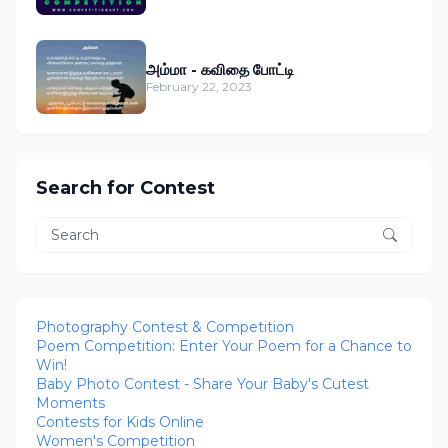
அம்மா - கவிதை போட்டி
February 22, 2023
Search for Contest
Photography Contest & Competition
Poem Competition: Enter Your Poem for a Chance to
Win!
Baby Photo Contest - Share Your Baby's Cutest
Moments
Contests for Kids Online
Women's Competition