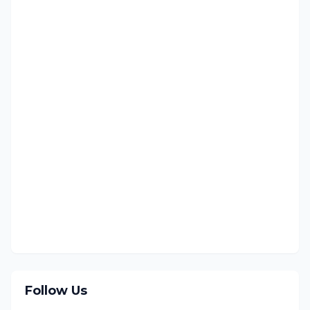
Follow Us