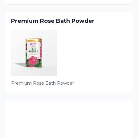
Premium Rose Bath Powder
Premium Rose Bath Powder