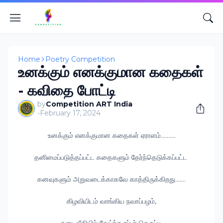
Home
Poetry Competition
உனக்கும் எனக்குமான கதைகள்
- கவிதை போட்டி
by
Competition ART India
-
February 17, 2024
உனக்கும் எனக்குமான கதைகள் ஏராளம்..........
தனிமைப்படுத்தப்பட்ட கதைகளும் தேர்ந்தெடுக்கப்பட்ட
கனவுகளும் அறுவடைக்காகவே காத்திருக்கிறது.......
கிழவியிடம் வாங்கிய நவாப்பழம்,